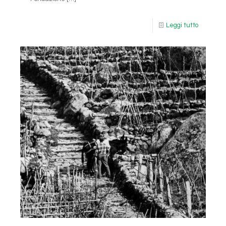
Leggi tutto