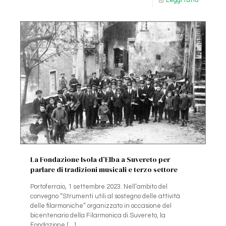
La Fondazione Isola d’Elba a Suvereto per
parlare di tradizioni musicali e terzo settore
Portoferraio, 1 settembre 2023. Nell’ambito del
convegno “Strumenti utili al sostegno delle attività
delle filarmoniche” organizzato in occasione del
bicentenario della Filarmonica di Suvereto, la
Fondazione
[…]