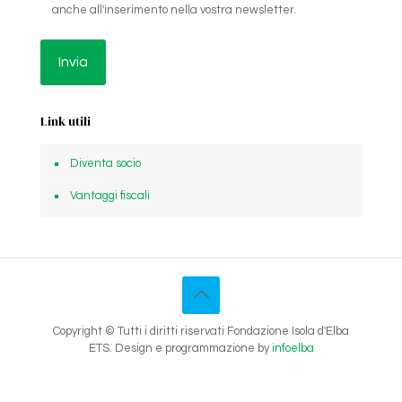
anche all'inserimento nella vostra newsletter.
Link utili
Diventa socio
Vantaggi fiscali
Copyright © Tutti i diritti riservati Fondazione Isola d'Elba
ETS. Design e programmazione by
infoelba