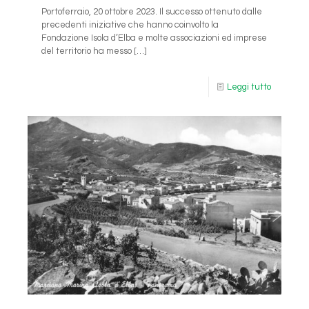
Portoferraio, 20 ottobre 2023. Il successo ottenuto dalle
precedenti iniziative che hanno coinvolto la
Fondazione Isola d’Elba e molte associazioni ed imprese
del territorio ha messo
[…]
Leggi tutto