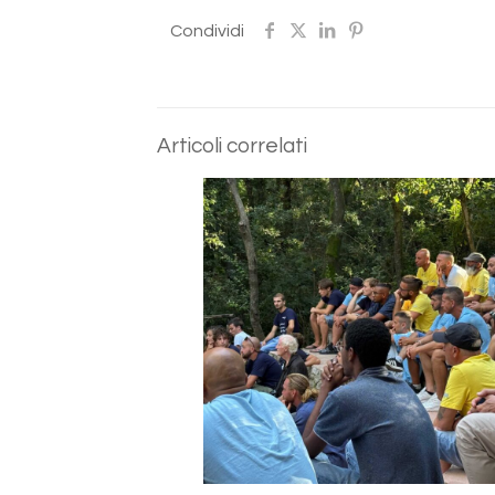
Condividi
Articoli correlati