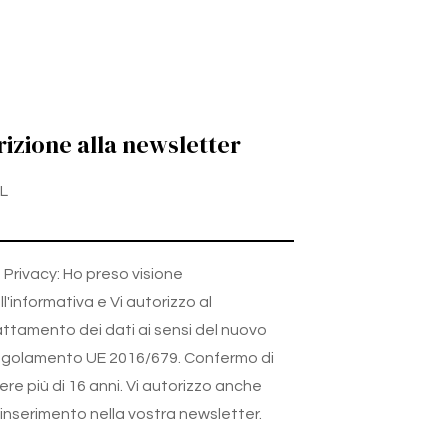
rizione alla newsletter
L
Privacy: Ho preso visione
ll'informativa e Vi autorizzo al
attamento dei dati ai sensi del nuovo
golamento UE 2016/679. Confermo di
ere più di 16 anni. Vi autorizzo anche
l'inserimento nella vostra newsletter.