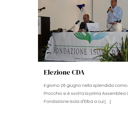
Elezione CDA
Il giorno 26 giugno nella splendida cornic
Procchio si è svolta la prima Assemblea 
Fondazione Isola d’Elba a cui
[…]