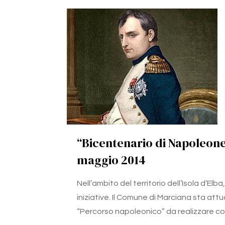
“Bicentenario di Napoleone 
maggio 2014
Nell’ambito del territorio dell’Isola d’Elb
iniziative. Il Comune di Marciana sta at
“Percorso napoleonico” da realizzare con