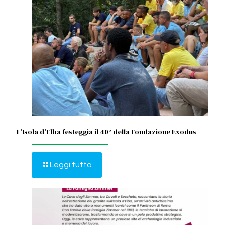
L’Isola d’Elba festeggia il 40° della Fondazione Exodus
Leggi tutto