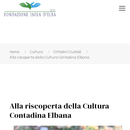
Home
Cultura
Cittadini Custodi
Alla riscoperta della Cultura Contadina Elbana
Alla riscoperta della Cultura
Contadina Elbana