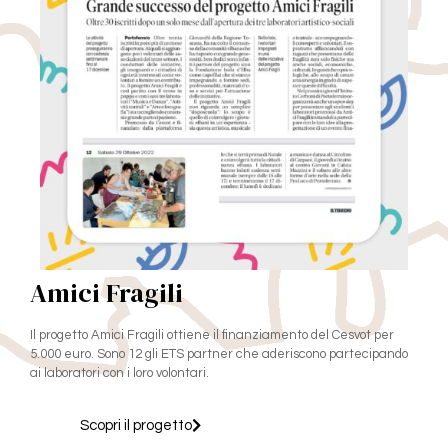
Amici Fragili
Il progetto Amici Fragili ottiene il finanziamento del Cesvot per
5.000 euro. Sono 12 gli ETS partner che aderiscono partecipando
ai laboratori con i loro volontari.
Scopri il progetto