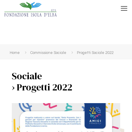
Home
Commissione Sociale
Progetti Sociale 2022
Sociale
› Progetti 2022