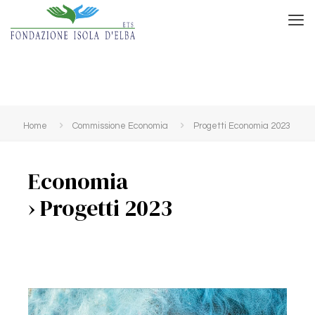
Home
Commissione Economia
Progetti Economia 2023
Economia
› Progetti 2023