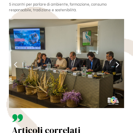
5 incontri per parlare di ambiente, formazione, consumo
responsabile, tradizione e sostenibilità.
Articoli correlati