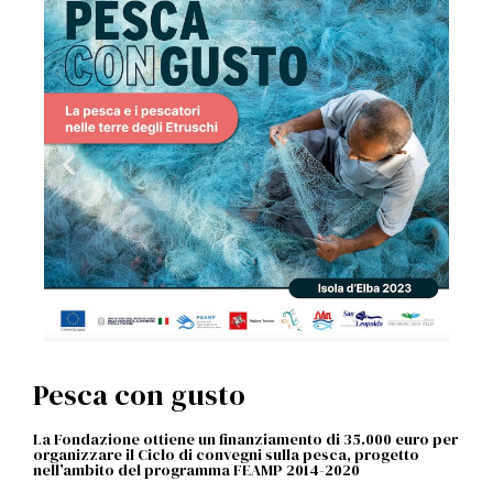
Pesca con gusto
La Fondazione ottiene un finanziamento di 35.000 euro per
organizzare il Ciclo di convegni sulla pesca, progetto
nell’ambito del programma FEAMP 2014-2020