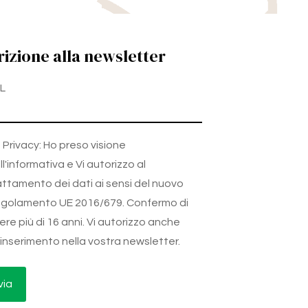
rizione alla newsletter
L
Privacy: Ho preso visione
ll'informativa e Vi autorizzo al
attamento dei dati ai sensi del nuovo
golamento UE 2016/679. Confermo di
ere più di 16 anni. Vi autorizzo anche
l'inserimento nella vostra newsletter.