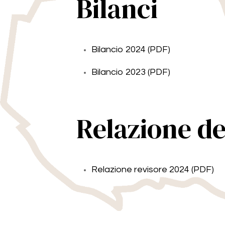
Bilanci
Bilancio 2024 (PDF)
Bilancio 2023 (PDF)
Relazione de
Relazione revisore 2024 (PDF)