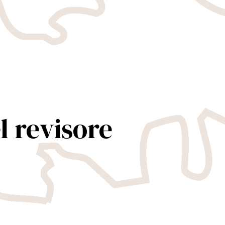
l revisore