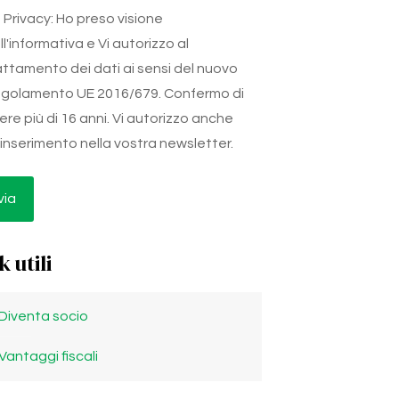
Privacy: Ho preso visione
ll'informativa e Vi autorizzo al
attamento dei dati ai sensi del nuovo
golamento UE 2016/679. Confermo di
ere più di 16 anni. Vi autorizzo anche
l'inserimento nella vostra newsletter.
k utili
Diventa socio
Vantaggi fiscali