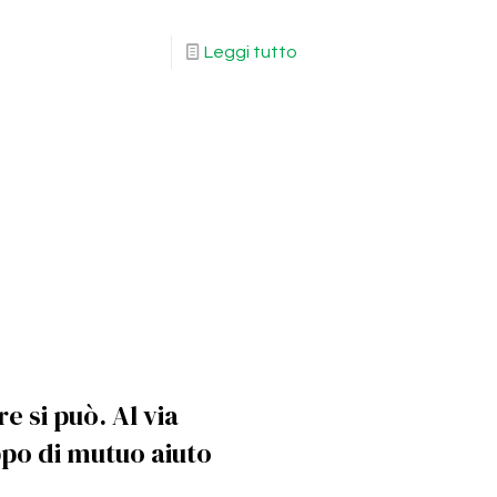
Leggi tutto
 si può. Al via
po di mutuo aiuto