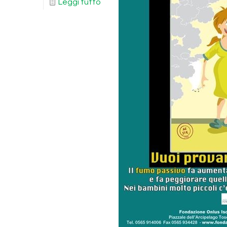
Leggi tutto