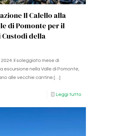
azione Il Calello alla
le di Pomonte per il
 Custodi della
2024. Il soleggiato mese di
a escursione nella Valle di Pomonte,
vano alle vecchie cantine
[…]
Leggi tutto