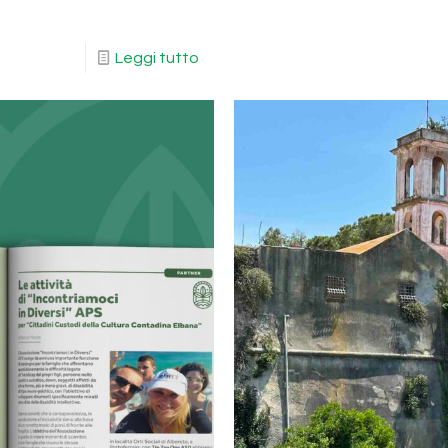
Leggi tutto