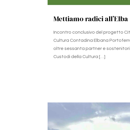
Mettiamo radici all’Elba
Incontro conclusivo del progetto Cit
Cultura Contadina Elbana Portoferra
oltre sessanta partner e sostenitori
Custodi della Cultura
[…]