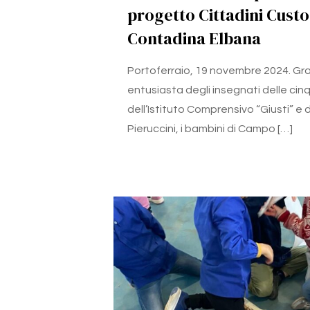
progetto Cittadini Custo
Contadina Elbana
Portoferraio, 19 novembre 2024. Gra
entusiasta degli insegnati delle cin
dell’Istituto Comprensivo “Giusti” e 
Pieruccini, i bambini di Campo
[…]