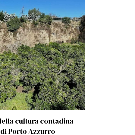
della cultura contadina
 di Porto Azzurro