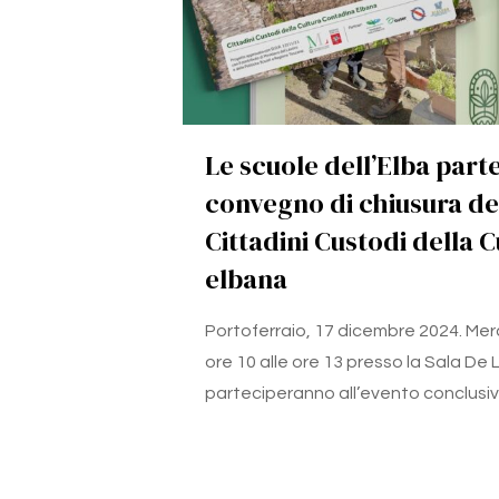
Le scuole dell’Elba part
convegno di chiusura de
Cittadini Custodi della 
elbana
Portoferraio, 17 dicembre 2024. Mer
ore 10 alle ore 13 presso la Sala De 
parteciperanno all’evento conclusi