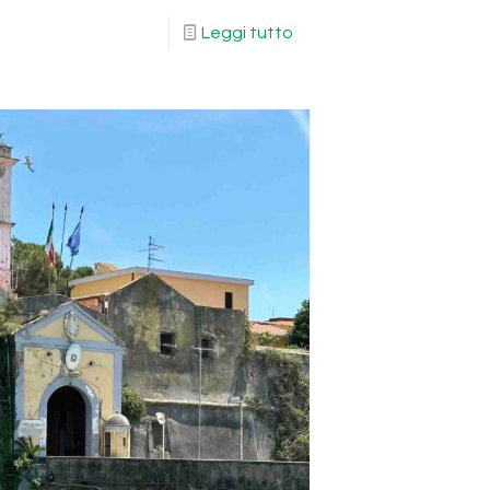
Leggi tutto