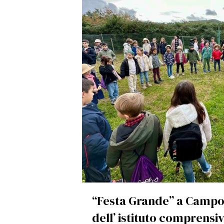
“Festa Grande” a Campo
dell’ istituto comprensiv