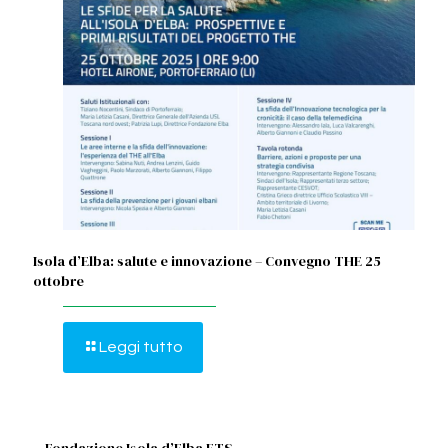
Isola d’Elba: salute e innovazione – Convegno THE 25
ottobre
Leggi tutto
Fondazione Isola d’Elba ETS