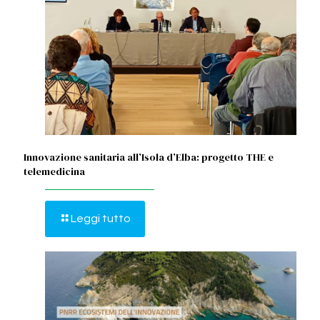
Innovazione sanitaria all’Isola d’Elba: progetto THE e
telemedicina
Leggi tutto