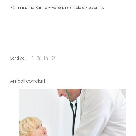
Commissione Sanità – Fondazione Isola d’Elba onlus
Condividi
Articoli correlati