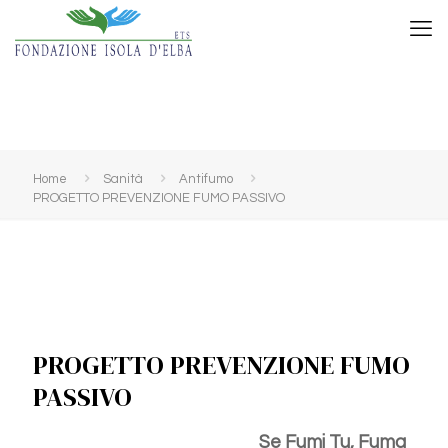
Home
Sanità
Antifumo
PROGETTO PREVENZIONE FUMO PASSIVO
PROGETTO PREVENZIONE FUMO
PASSIVO
Se Fumi Tu, Fuma