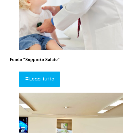
Fondo “Supporto Salute”
Leggi tutto