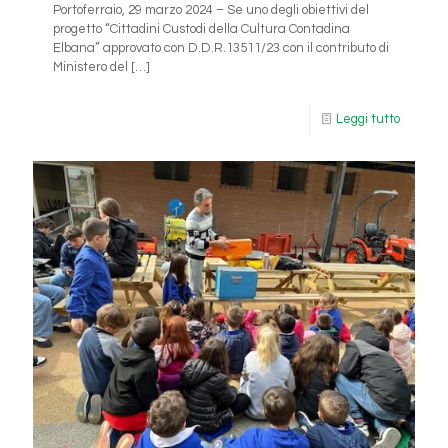
Portoferraio, 29 marzo 2024 – Se uno degli obiettivi del
progetto “Cittadini Custodi della Cultura Contadina
Elbana” approvato con D.D.R.13511/23 con il contributo di
Ministero del
[…]
Leggi tutto