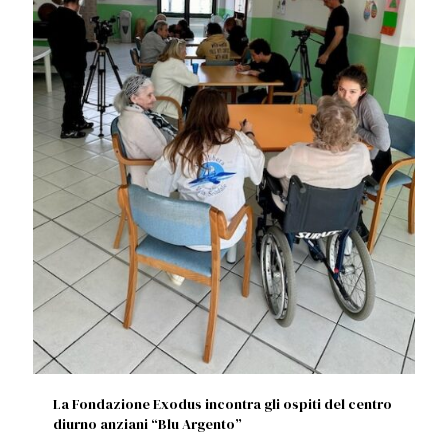
La Fondazione Exodus incontra gli ospiti del centro
diurno anziani “Blu Argento”