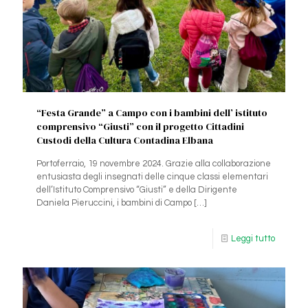
“Festa Grande” a Campo con i bambini dell’ istituto
comprensivo “Giusti” con il progetto Cittadini
Custodi della Cultura Contadina Elbana
Portoferraio, 19 novembre 2024. Grazie alla collaborazione
entusiasta degli insegnati delle cinque classi elementari
dell’Istituto Comprensivo “Giusti” e della Dirigente
Daniela Pieruccini, i bambini di Campo
[…]
Leggi tutto