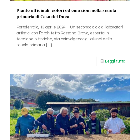
Piante officinali, colori ed emozioni nella scuola
primaria di Casa del Duca
Portoferraio, 13 aprile 2024 – Un secondo ciclo di laboratori
artistici con l’architetto Rossana Bravo, esperta in
tecniche pittoriche, sta coinvolgendo gli alunni della
scuola primaria
[…]
Leggi tutto