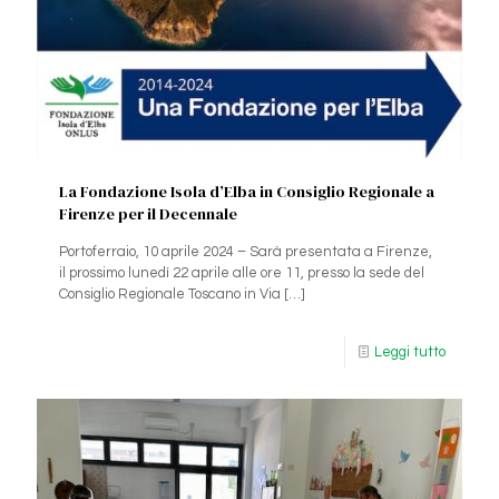
La Fondazione Isola d’Elba in Consiglio Regionale a
Firenze per il Decennale
Portoferraio, 10 aprile 2024 – Sarà presentata a Firenze,
il prossimo lunedì 22 aprile alle ore 11, presso la sede del
Consiglio Regionale Toscano in Via
[…]
Leggi tutto