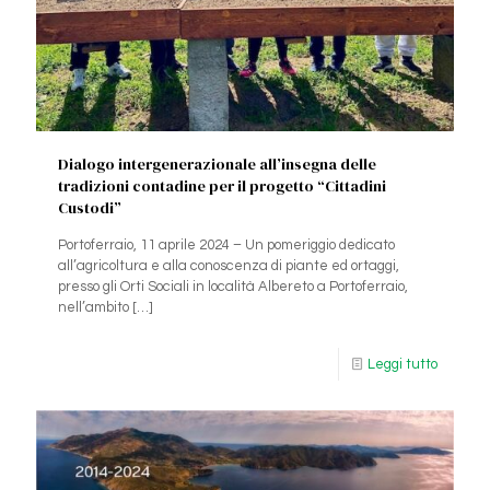
Dialogo intergenerazionale all’insegna delle
tradizioni contadine per il progetto “Cittadini
Custodi”
Portoferraio, 11 aprile 2024 – Un pomeriggio dedicato
all’agricoltura e alla conoscenza di piante ed ortaggi,
presso gli Orti Sociali in località Albereto a Portoferraio,
nell’ambito
[…]
Leggi tutto