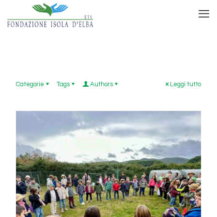
Categorie
Tags
Authors
Leggi tutto