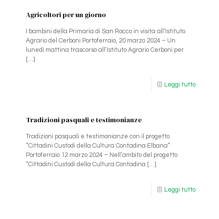
Agricoltori per un giorno
I bambini della Primaria di San Rocco in visita all’Istituto
Agrario del Cerboni Portoferraio, 20 marzo 2024 – Un
lunedì mattina trascorso all’Istituto Agrario Cerboni per
[…]
Leggi tutto
Tradizioni pasquali e testimonianze
Tradizioni pasquali e testimonianze con il progetto
“Cittadini Custodi della Cultura Contadina Elbana”
Portoferraio 12 marzo 2024 – Nell’ambito del progetto
“Cittadini Custodi della Cultura Contadina
[…]
Leggi tutto