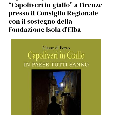
“Capoliveri in giallo” a Firenze
presso il Consiglio Regionale
con il sostegno della
Fondazione Isola d’Elba