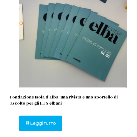
Fondazione Isola d’Elba: una rivista e uno sportello di
ascolto per gli ETS elbani
Leggi tutto