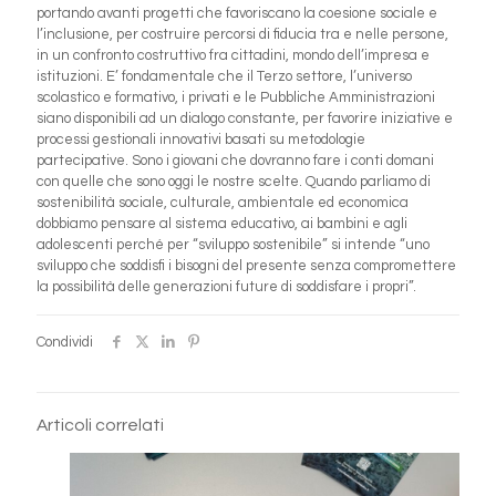
portando avanti progetti che favoriscano la coesione sociale e
l’inclusione, per costruire percorsi di fiducia tra e nelle persone,
in un confronto costruttivo fra cittadini, mondo dell’impresa e
istituzioni. E’ fondamentale che il Terzo settore, l’universo
scolastico e formativo, i privati e le Pubbliche Amministrazioni
siano disponibili ad un dialogo constante, per favorire iniziative e
processi gestionali innovativi basati su metodologie
partecipative. Sono i giovani che dovranno fare i conti domani
con quelle che sono oggi le nostre scelte. Quando parliamo di
sostenibilità sociale, culturale, ambientale ed economica
dobbiamo pensare al sistema educativo, ai bambini e agli
adolescenti perché per “sviluppo sostenibile” si intende “uno
sviluppo che soddisfi i bisogni del presente senza compromettere
la possibilità delle generazioni future di soddisfare i propri”.
Condividi
Articoli correlati