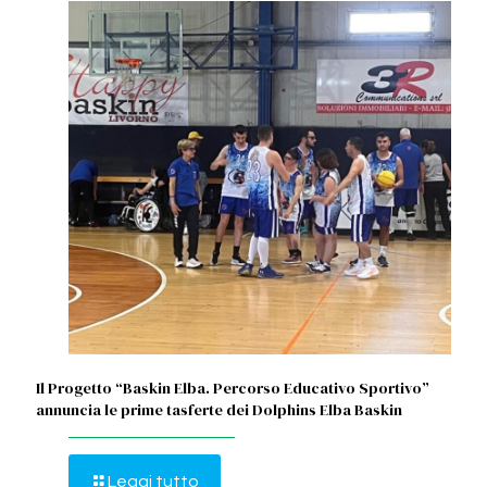
Il Progetto “Baskin Elba. Percorso Educativo Sportivo”
annuncia le prime tasferte dei Dolphins Elba Baskin
Leggi tutto