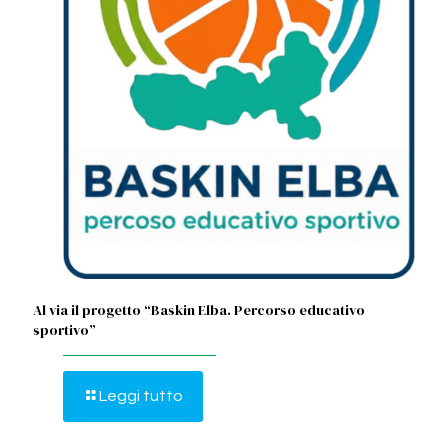
Al via il progetto “Baskin Elba. Percorso educativo
sportivo”
Leggi tutto