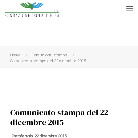
Home
Comunicati stampa
Comunicato stampa del 22 dicembre 2015
Comunicato stampa del 22
dicembre 2015
Portoferraio, 22 dicembre 2015