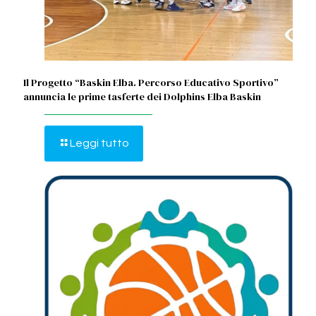
Il Progetto “Baskin Elba. Percorso Educativo Sportivo”
annuncia le prime tasferte dei Dolphins Elba Baskin
Leggi tutto