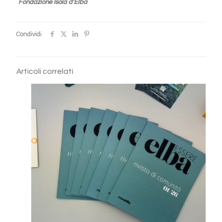
Fondazione Isola d’Elba
Condividi
Articoli correlati