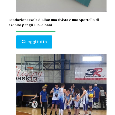
Fondazione Isola d’Elba: una rivista e uno sportello di
ascolto per gli ETS elbani
Leggi tutto