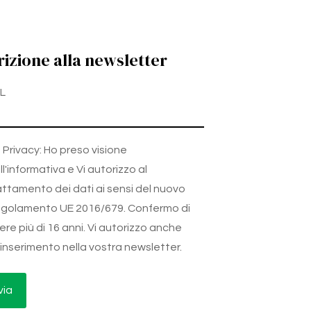
rizione alla newsletter
L
Privacy: Ho preso visione
ll'informativa e Vi autorizzo al
attamento dei dati ai sensi del nuovo
golamento UE 2016/679. Confermo di
ere più di 16 anni. Vi autorizzo anche
l'inserimento nella vostra newsletter.