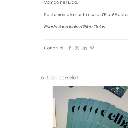
Campo nell’Elba.
Sosteniamo la nostra Isola d’Elba! Basta
Fondazione Isola d’Elba Onlus
Condividi
Articoli correlati