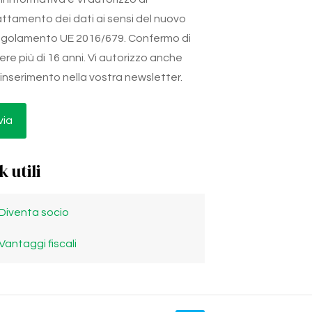
attamento dei dati ai sensi del nuovo
golamento UE 2016/679. Confermo di
ere più di 16 anni. Vi autorizzo anche
l'inserimento nella vostra newsletter.
k utili
Diventa socio
Vantaggi fiscali