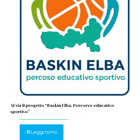
Al via il progetto “Baskin Elba. Percorso educativo
sportivo”
Leggi tutto