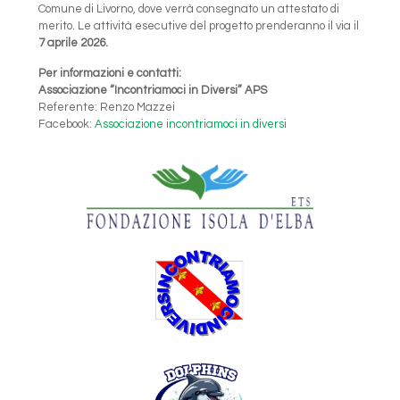
Comune di Livorno, dove verrà consegnato un attestato di
merito. Le attività esecutive del progetto prenderanno il via il
7 aprile 2026.
Per informazioni e contatti:
Associazione “Incontriamoci in Diversi” APS
Referente: Renzo Mazzei
Facebook:
Associazione incontriamoci in diversi