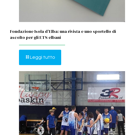
Fondazione Isola d’Elba: una rivista e uno sportello di
ascolto per gli ETS elbani
Leggi tutto