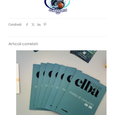
Condividi
Articoli correlati