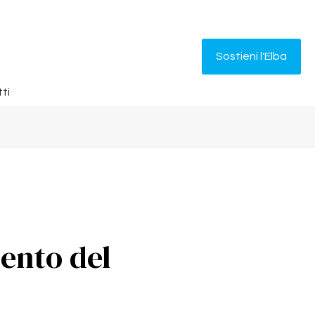
Sostieni l'Elba
ti
ento del