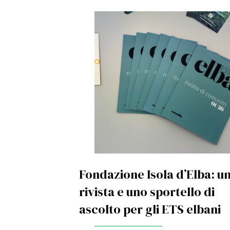
Fondazione Isola d’Elba: u
rivista e uno sportello di
ascolto per gli ETS elbani