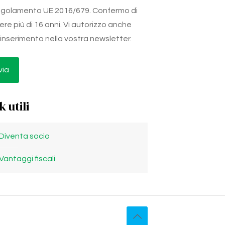
golamento UE 2016/679. Confermo di
ere più di 16 anni. Vi autorizzo anche
l'inserimento nella vostra newsletter.
k utili
Diventa socio
Vantaggi fiscali