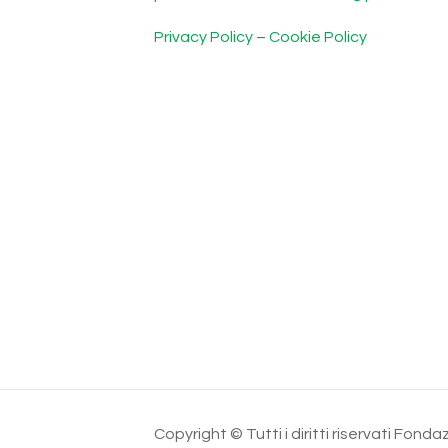
Privacy Policy
–
Cookie Policy
Copyright © Tutti i diritti riservati Fo