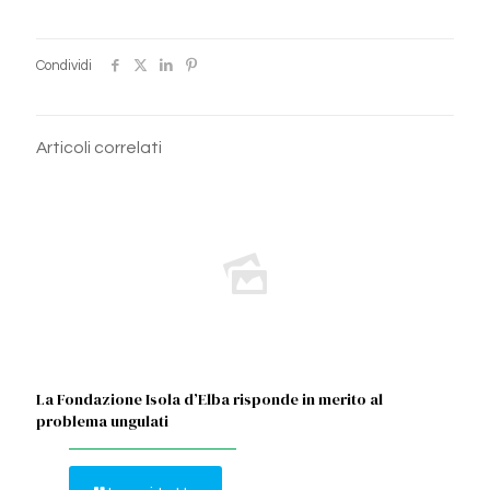
Condividi
Articoli correlati
La Fondazione Isola d’Elba risponde in merito al
problema ungulati