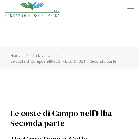
Home
Ambiente
Le coste di Campo nell&#8217;Elba &#8211; Seconda parte
Le coste di Campo nell’Elba –
Seconda parte