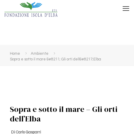
Home
Ambiente
Sopra e sotto il mare &#8211; Gli orti dell&#8217;Elba
Sopra e sotto il mare – Gli orti
dell’Elba
Di Carlo Gasparri