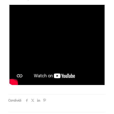
Condividi