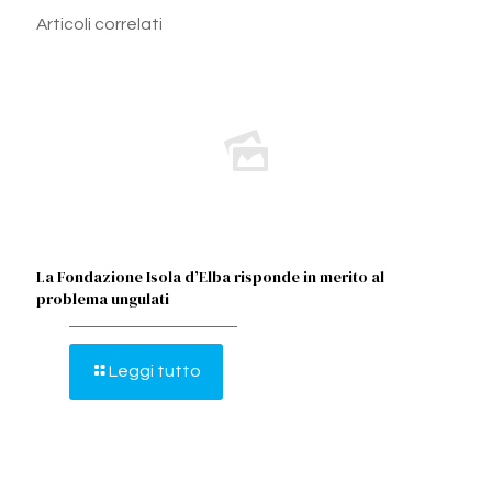
Articoli correlati
La Fondazione Isola d’Elba risponde in merito al
problema ungulati
Leggi tutto