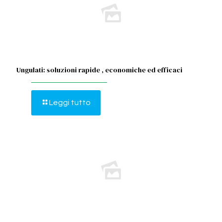
Ungulati: soluzioni rapide , economiche ed efficaci
Leggi tutto