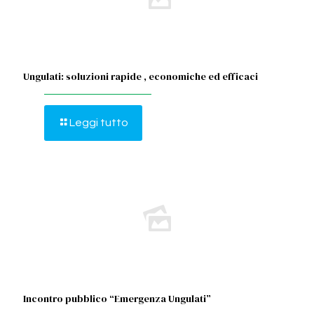
Ungulati: soluzioni rapide , economiche ed efficaci
Leggi tutto
Incontro pubblico “Emergenza Ungulati”