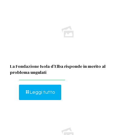
La Fondazione Isola d’Elba risponde in merito al
problema ungulati
Leggi tutto