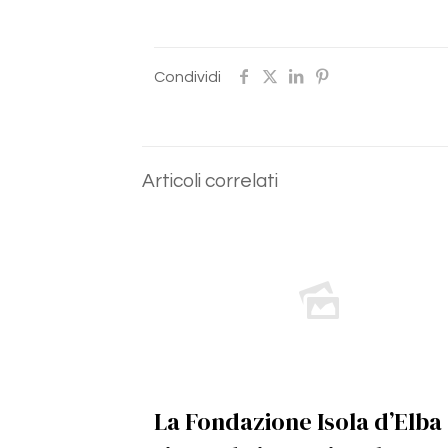
Condividi
Articoli correlati
La Fondazione Isola d’Elba