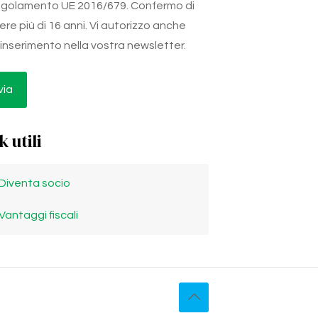
golamento UE 2016/679. Confermo di
ere più di 16 anni. Vi autorizzo anche
l'inserimento nella vostra newsletter.
k utili
Diventa socio
Vantaggi fiscali