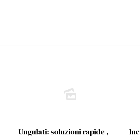
Ungulati: soluzioni rapide ,
Inc