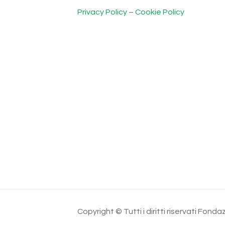
Privacy Policy
–
Cookie Policy
Copyright © Tutti i diritti riservati Fo