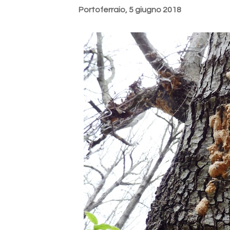
Portoferraio, 5 giugno 2018