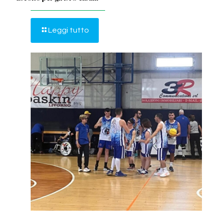
Leggi tutto