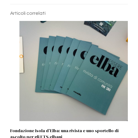
Articoli correlati
Fondazione Isola d’Elba: una rivista e uno sportello di
ascolto per gli ETS elbani