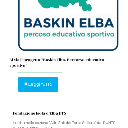
Al via il progetto “Baskin Elba. Percorso educativo
sportivo”
Leggi tutto
Fondazione Isola d’Elba ETS
Iscritta nella sezione “Altri Enti del Terzo Settore” del RUNTS