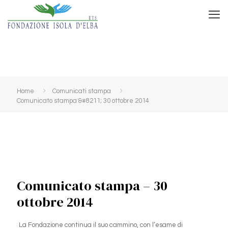
Home
Comunicati stampa
Comunicato stampa &#8211; 30 ottobre 2014
Comunicato stampa – 30
ottobre 2014
La Fondazione continua il suo cammino, con l’esame di